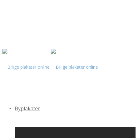
Byplakater