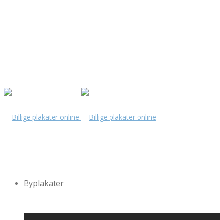
Byplakater