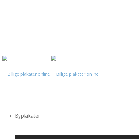
Byplakater