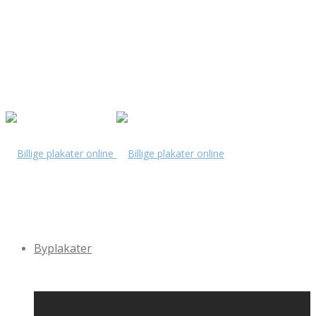
Byplakater