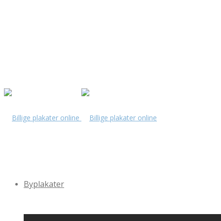
Byplakater