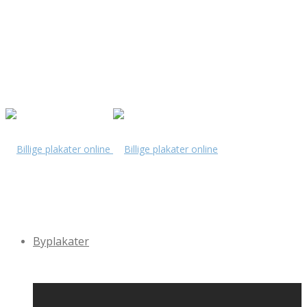
Byplakater