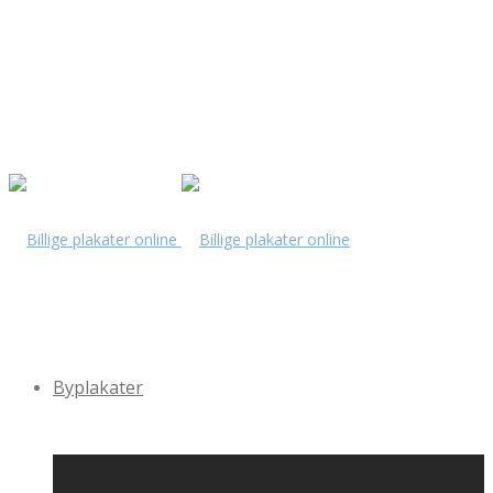
Byplakater