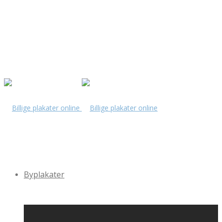
Byplakater