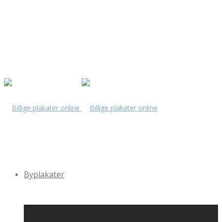
Byplakater