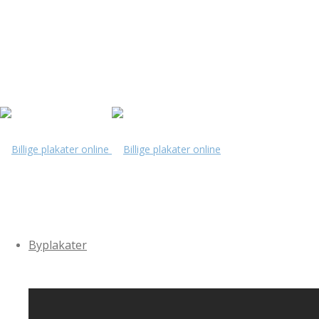
Byplakater