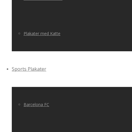
Plakater med Katte
Sports Plakater
Barcelona FC