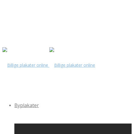
Byplakater