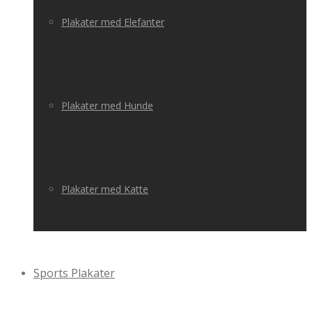
Plakater med Elefanter
Plakater med Hunde
Plakater med Katte
Sports Plakater