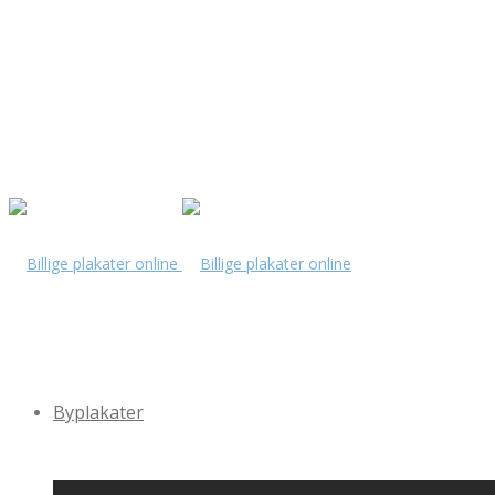
Byplakater