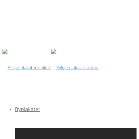
Byplakater