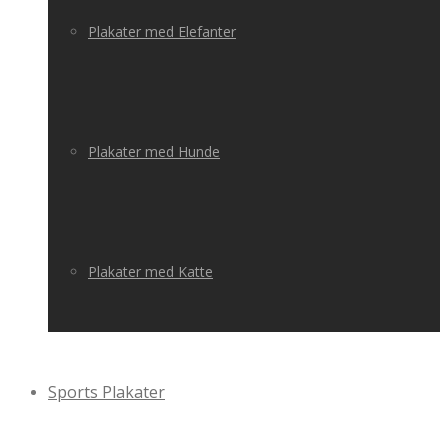
Plakater med Elefanter
Plakater med Hunde
Plakater med Katte
Sports Plakater