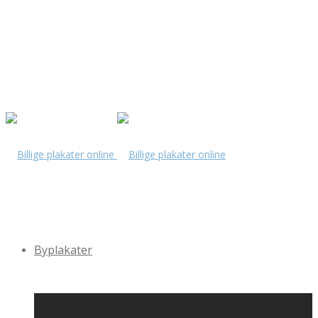
Byplakater