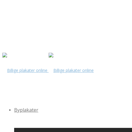
Byplakater