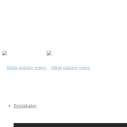
Byplakater