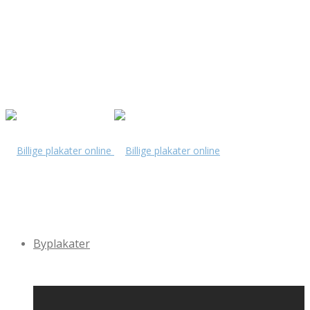
Byplakater