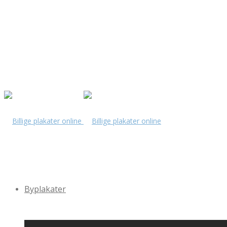
Byplakater