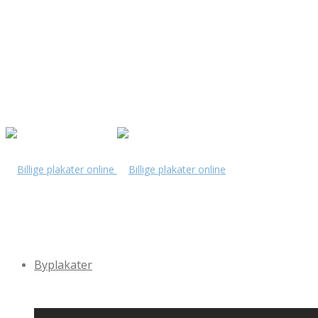
Byplakater