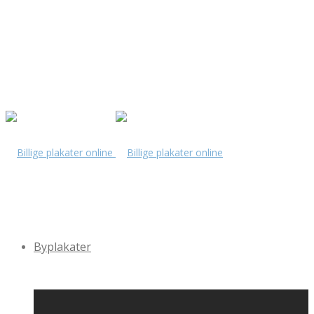
Byplakater