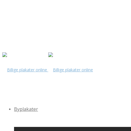
Byplakater