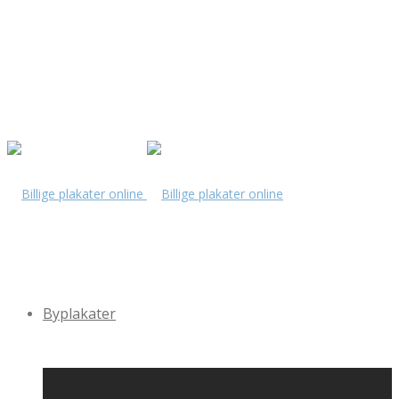
Byplakater