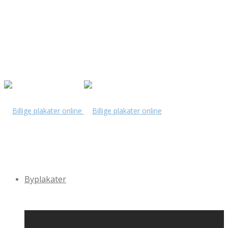
Byplakater