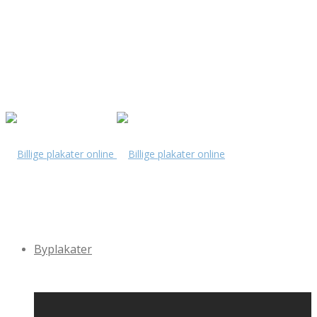
Byplakater