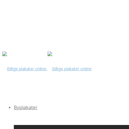
Byplakater