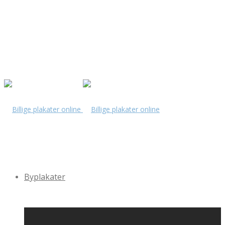
Byplakater