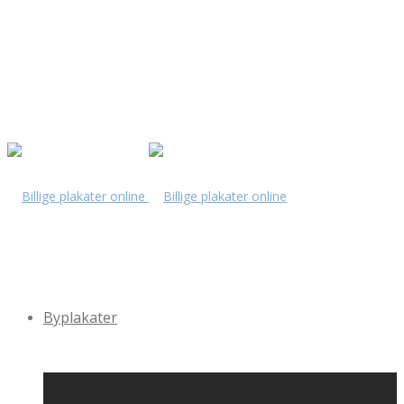
Byplakater