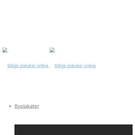
Byplakater