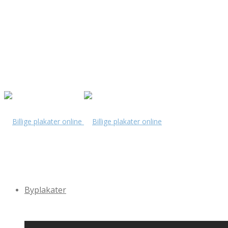
Byplakater