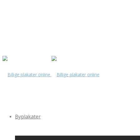
Byplakater