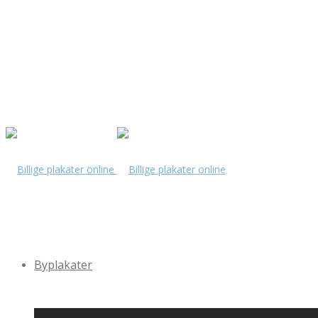
Byplakater