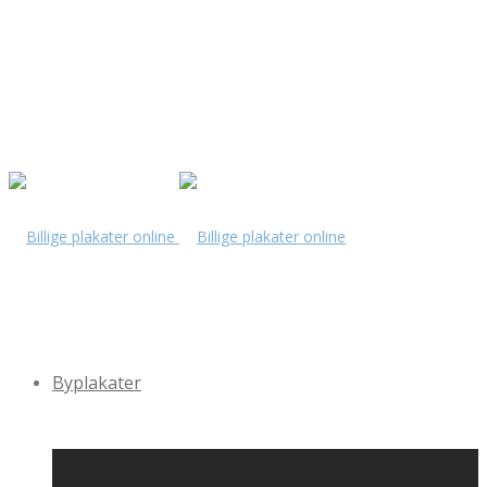
Byplakater