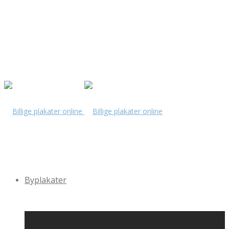
Byplakater