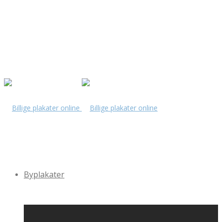
Byplakater