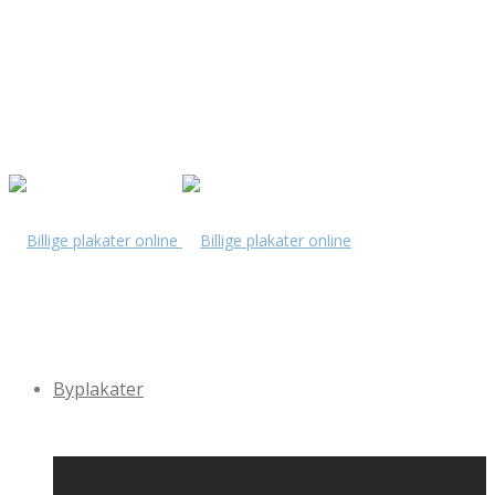
Byplakater