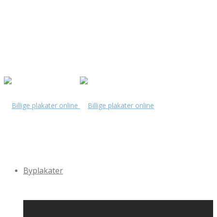
Byplakater