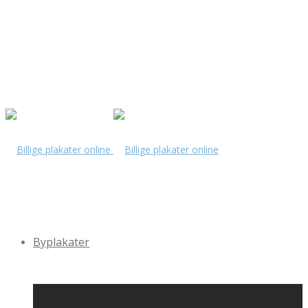
Byplakater