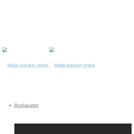
Byplakater