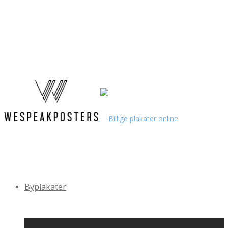
Byplakater