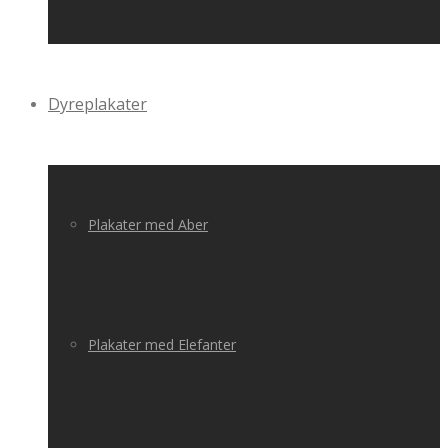
Dyreplakater
Plakater med Aber
Plakater med Elefanter