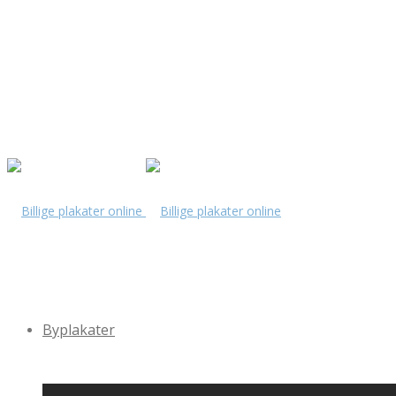
Byplakater