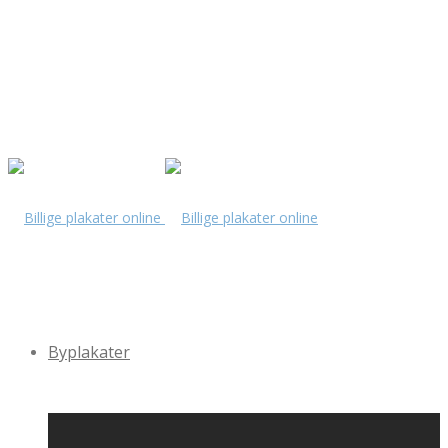
Byplakater