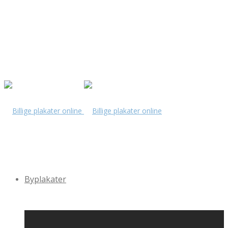
Byplakater