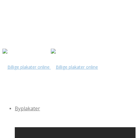
Byplakater