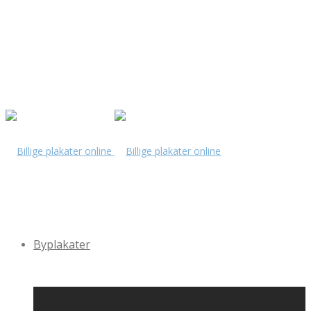
Byplakater