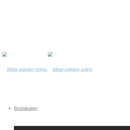
Byplakater