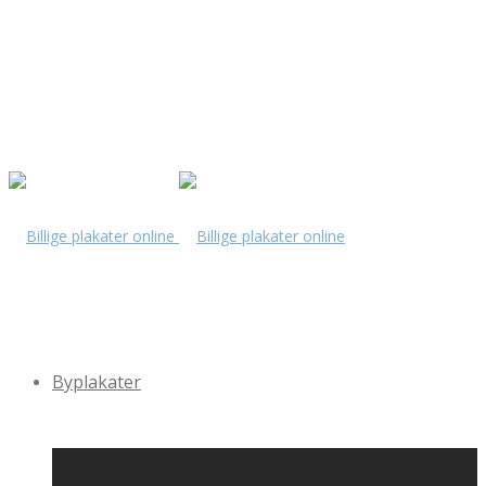
Byplakater