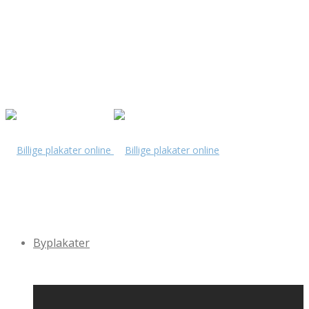
Byplakater