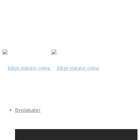
Byplakater