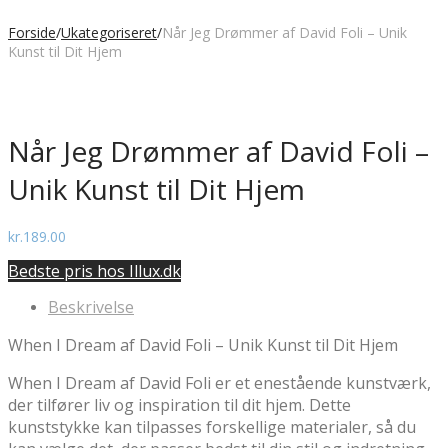
Forside
/
Ukategoriseret
/
Når Jeg Drømmer af David Foli – Unik
Kunst til Dit Hjem
Når Jeg Drømmer af David Foli –
Unik Kunst til Dit Hjem
kr.
189.00
Bedste pris hos Illux.dk
Beskrivelse
When I Dream af David Foli – Unik Kunst til Dit Hjem
When I Dream af David Foli er et enestående kunstværk,
der tilfører liv og inspiration til dit hjem. Dette
kunststykke kan tilpasses forskellige materialer, så du